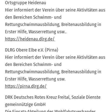
Ortsgruppe Heidenau
Hier informiert der Verein über seine Aktivitäten aus
den Bereichen Schwimm- und
Rettungschwimmausbildung, Breitenausbildung in
Erster Hilfe, Wasserrettung usw..
https://heidenau.dlrg.de/
DLRG Obere Elbe e.V. (Pirna)
Hier informiert der Verein über seine Aktivitäten aus
den Bereichen Schwimm- und
Rettungschwimmausbildung, Breitenausbildung in
Erster Hilfe, Wasserrettung usw.
https://pirna.dlrg.de/
DRK Deutsches Rotes Kreuz Freital, Soziale Dienste
gemeinnützige GmbH
Die Einsatz-Abteilung des Wohlfahrtsverbandes