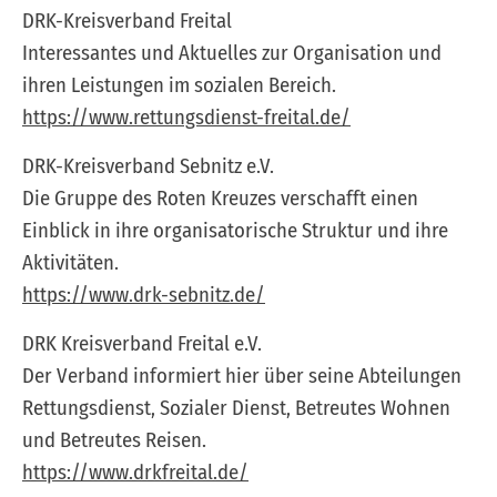
DRK-Kreisverband Freital
Interessantes und Aktuelles zur Organisation und
ihren Leistungen im sozialen Bereich.
https://www.rettungsdienst-freital.de/
DRK-Kreisverband Sebnitz e.V.
Die Gruppe des Roten Kreuzes verschafft einen
Einblick in ihre organisatorische Struktur und ihre
Aktivitäten.
https://www.drk-sebnitz.de/
DRK Kreisverband Freital e.V.
Der Verband informiert hier über seine Abteilungen
Rettungsdienst, Sozialer Dienst, Betreutes Wohnen
und Betreutes Reisen.
https://www.drkfreital.de/