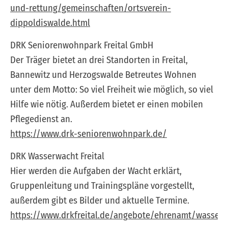
und-rettung/gemeinschaften/ortsverein-
dippoldiswalde.html
DRK Seniorenwohnpark Freital GmbH
Der Träger bietet an drei Standorten in Freital,
Bannewitz und Herzogswalde Betreutes Wohnen
unter dem Motto: So viel Freiheit wie möglich,
so viel
Hilfe wie nötig. Außerdem bietet er einen mobilen
Pflegedienst an.
https://www.drk-seniorenwohnpark.de/
DRK Wasserwacht Freital
Hier werden die Aufgaben der Wacht erklärt,
Gruppenleitung und Trainingspläne vorgestellt,
außerdem gibt es Bilder und aktuelle Termine.
https://www.drkfreital.de/angebote/ehrenamt/wasserw