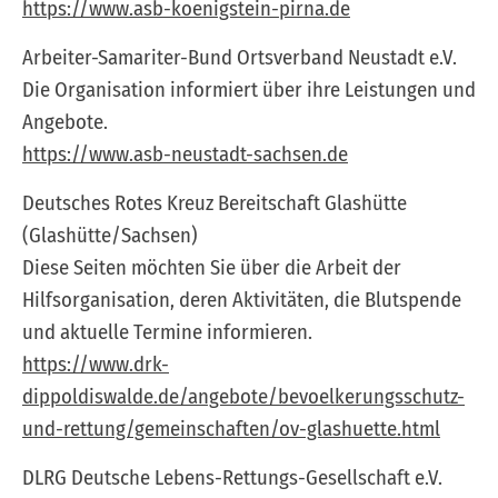
https://www.asb-koenigstein-pirna.de
Arbeiter-Samariter-Bund Ortsverband Neustadt e.V.
Die Organisation informiert über ihre Leistungen und
Angebote.
https://www.asb-neustadt-sachsen.de
Deutsches Rotes Kreuz Bereitschaft Glashütte
(Glashütte/Sachsen)
Diese Seiten möchten Sie über die Arbeit der
Hilfsorganisation, deren Aktivitäten, die Blutspende
und aktuelle Termine informieren.
https://www.drk-
dippoldiswalde.de/angebote/bevoelkerungsschutz-
und-rettung/gemeinschaften/ov-glashuette.html
DLRG Deutsche Lebens-Rettungs-Gesellschaft e.V.