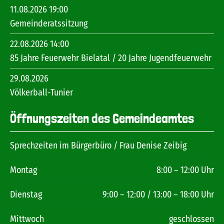
11.08.2026 19:00
Gemeinderatssitzung
22.08.2026 14:00
85 Jahre Feuerwehr Bielatal / 20 Jahre Jugendfeuerwehr
29.08.2026
Völkerball-Tunier
Öffnungszeiten des Gemeindeamtes
Sprechzeiten im Bürgerbüro / Frau Denise Zeibig
Montag
8:00 – 12:00 Uhr
Dienstag
9:00 – 12:00 / 13:00 – 18:00 Uhr
Mittwoch
geschlossen