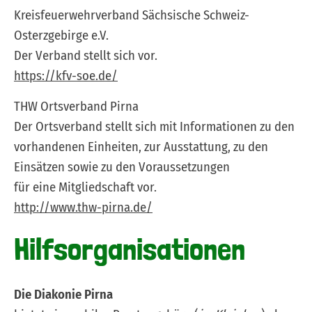
Kreisfeuerwehrverband Sächsische Schweiz-
Osterzgebirge e.V.
Der Verband stellt sich vor.
https://kfv-soe.de/
THW Ortsverband Pirna
Der Ortsverband stellt sich mit Informationen zu den
vorhandenen Einheiten, zur Ausstattung, zu den
Einsätzen sowie zu den Voraussetzungen
für eine Mitgliedschaft vor.
http://www.thw-pirna.de/
Hilfsorganisationen
Die Diakonie Pirna