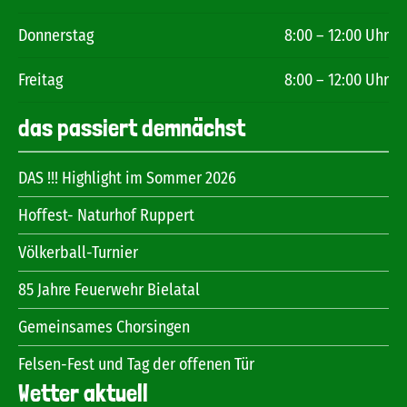
Donnerstag
8:00 – 12:00 Uhr
Freitag
8:00 – 12:00 Uhr
das passiert demnächst
DAS !!! Highlight im Sommer 2026
Hoffest- Naturhof Ruppert
Völkerball-Turnier
85 Jahre Feuerwehr Bielatal
Gemeinsames Chorsingen
Felsen-Fest und Tag der offenen Tür
Wetter aktuell