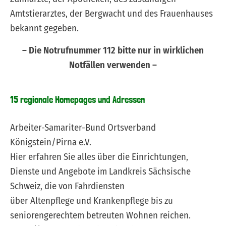
Amtstierarztes, der Bergwacht und des Frauenhauses
bekannt gegeben.
– Die Notrufnummer 112 bitte nur in wirklichen
Notfällen verwenden –
15 regionale Homepages und Adressen
Arbeiter-Samariter-Bund Ortsverband
Königstein/Pirna e.V.
Hier erfahren Sie alles über die Einrichtungen,
Dienste und Angebote im Landkreis Sächsische
Schweiz, die von Fahrdiensten
über Altenpflege und Krankenpflege bis zu
seniorengerechtem betreuten Wohnen reichen.