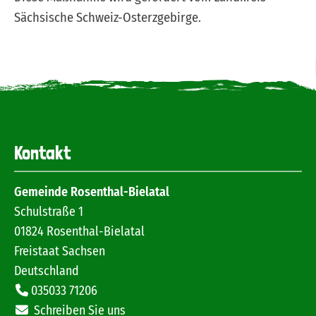
Sächsische Schweiz-Osterzgebirge.
Kontakt
Gemeinde Rosenthal-Bielatal
Schulstraße 1
01824
Rosenthal-Bielatal
Freistaat Sachsen
Deutschland
035033 71206
Schreiben Sie uns