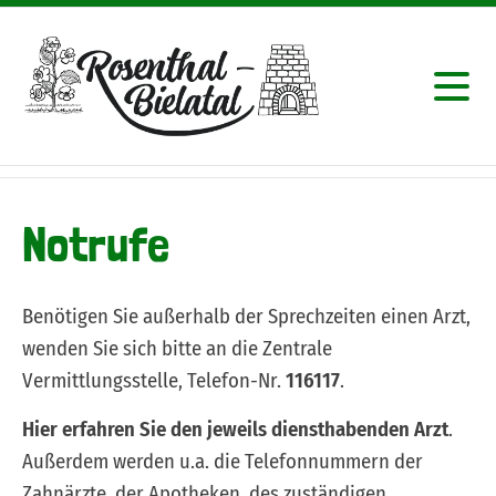
Notrufe
Benötigen Sie außerhalb der Sprechzeiten einen Arzt,
wenden Sie sich bitte an die Zentrale
Vermittlungsstelle, Telefon-Nr.
116117
.
Hier erfahren Sie den jeweils diensthabenden Arzt
.
Außerdem werden u.a. die Telefonnummern der
Zahnärzte, der Apotheken, des zuständigen