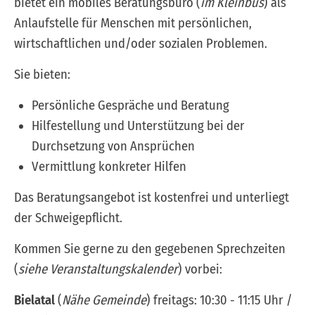
bietet ein mobiles Beratungsbüro (
im Kleinbus
) als
Anlaufstelle für Menschen mit persönlichen,
wirtschaftlichen und/oder sozialen Problemen.
Sie bieten:
Persönliche Gespräche und Beratung
Hilfestellung und Unterstützung bei der
Durchsetzung von Ansprüchen
Vermittlung konkreter Hilfen
Das Beratungsangebot ist kostenfrei und unterliegt
der Schweigepflicht.
Kommen Sie gerne zu den gegebenen Sprechzeiten
(
siehe Veranstaltungskalender
) vorbei:
Bielatal
(
Nähe Gemeinde
) freitags: 10:30 - 11:15 Uhr /