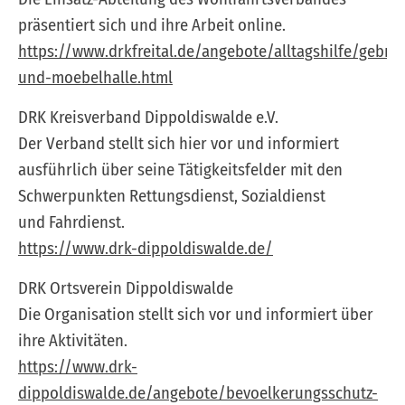
präsentiert sich und ihre Arbeit online.
https://www.drkfreital.de/angebote/alltagshilfe/gebr
und-moebelhalle.html
DRK Kreisverband Dippoldiswalde e.V.
Der Verband stellt sich hier vor und informiert
ausführlich über seine Tätigkeitsfelder mit den
Schwerpunkten Rettungsdienst, Sozialdienst
und Fahrdienst.
https://www.drk-dippoldiswalde.de/
DRK Ortsverein Dippoldiswalde
Die Organisation stellt sich vor und informiert über
ihre Aktivitäten.
https://www.drk-
dippoldiswalde.de/angebote/bevoelkerungsschutz-