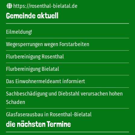
https://rosenthal-bielatal.de
Gemeinde aktuell
Eilmeldung!
Wegesperrungen wegen Forstarbeiten
Flurbereinigung Rosenthal
Flurbereinigung Bielatal
Das Einwohnermeldeamt informiert
Sachbeschädigung und Diebstahl verursachen hohen
Schaden
Glasfaserausbau in Rosenthal-Bielatal
die nächsten Termine