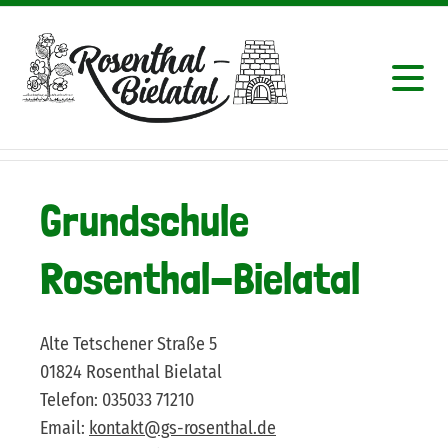
Grundschule
Rosenthal-Bielatal
Alte Tetschener Straße 5
01824 Rosenthal Bielatal
Telefon: 035033 71210
Email:
kontakt@gs-rosenthal.de