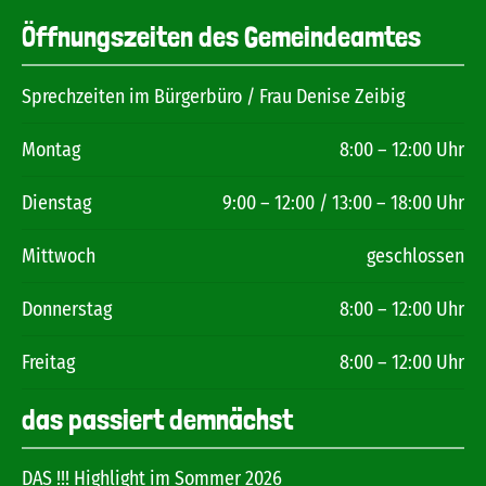
Öffnungszeiten des Gemeindeamtes
Sprechzeiten im Bürgerbüro / Frau Denise Zeibig
Montag
8:00 – 12:00 Uhr
Dienstag
9:00 – 12:00 / 13:00 – 18:00 Uhr
Mittwoch
geschlossen
Donnerstag
8:00 – 12:00 Uhr
Freitag
8:00 – 12:00 Uhr
das passiert demnächst
DAS !!! Highlight im Sommer 2026