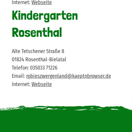
Internet:
Webseite
Kindergarten
Rosenthal
Alte Tetschener Straße 8
01824 Rosenthal-Bielatal
Telefon: 035033 71226
Email:
robieszwergenland@kaeptnbrowser.de
Internet:
Webseite