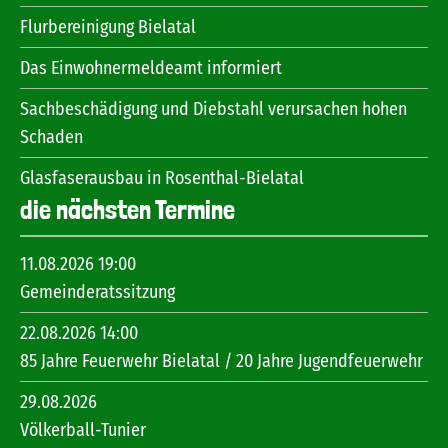
Flurbereinigung Bielatal
Das Einwohnermeldeamt informiert
Sachbeschädigung und Diebstahl verursachen hohen
Schaden
Glasfaserausbau in Rosenthal-Bielatal
die nächsten Termine
11.08.2026 19:00
Gemeinderatssitzung
22.08.2026 14:00
85 Jahre Feuerwehr Bielatal / 20 Jahre Jugendfeuerwehr
29.08.2026
Völkerball-Tunier