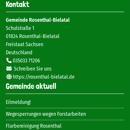
Kontakt
Gemeinde Rosenthal-Bielatal
Schulstraße 1
01824
Rosenthal-Bielatal
Freistaat Sachsen
Deutschland
035033 71206
Schreiben Sie uns
https://rosenthal-bielatal.de
Gemeinde aktuell
Eilmeldung!
Wegesperrungen wegen Forstarbeiten
Flurbereinigung Rosenthal