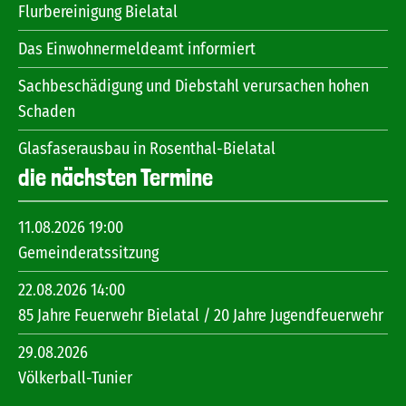
Flurbereinigung Bielatal
Das Einwohnermeldeamt informiert
Sachbeschädigung und Diebstahl verursachen hohen
Schaden
Glasfaserausbau in Rosenthal-Bielatal
die nächsten Termine
11.08.2026 19:00
Gemeinderatssitzung
22.08.2026 14:00
85 Jahre Feuerwehr Bielatal / 20 Jahre Jugendfeuerwehr
29.08.2026
Völkerball-Tunier