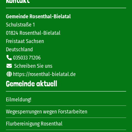
Kontakt
Gemeinde Rosenthal-Bielatal
Schulstraße 1
01824
Rosenthal-Bielatal
Freistaat Sachsen
Deutschland
035033 71206
Schreiben Sie uns
https://rosenthal-bielatal.de
Gemeinde aktuell
Eilmeldung!
Wegesperrungen wegen Forstarbeiten
Flurbereinigung Rosenthal