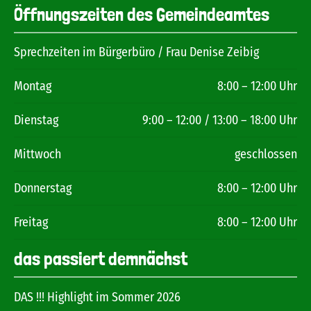
Öffnungszeiten des Gemeindeamtes
Sprechzeiten im Bürgerbüro / Frau Denise Zeibig
Montag
8:00 – 12:00 Uhr
Dienstag
9:00 – 12:00 / 13:00 – 18:00 Uhr
Mittwoch
geschlossen
Donnerstag
8:00 – 12:00 Uhr
Freitag
8:00 – 12:00 Uhr
das passiert demnächst
DAS !!! Highlight im Sommer 2026