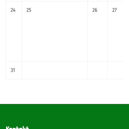
24
25
26
27
31