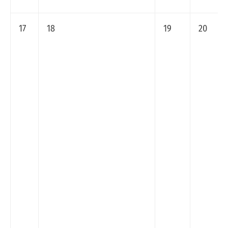
17
18
19
20