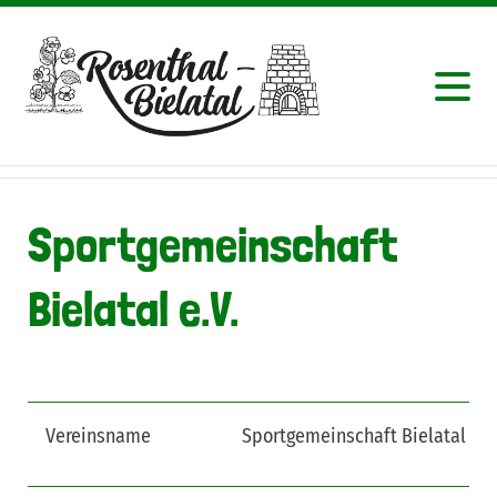
Sportgemeinschaft
Bielatal e.V.
Vereinsname
Sportgemeinschaft Bielatal e.V