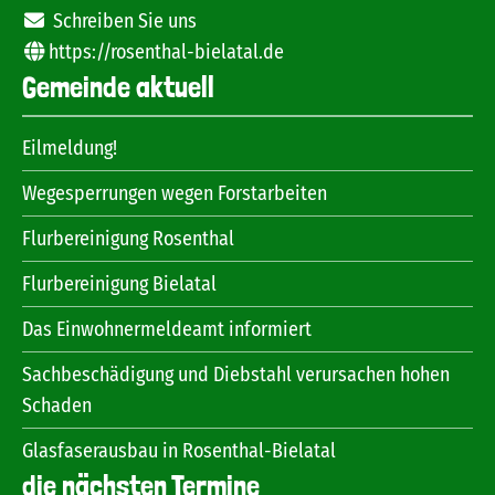
Schreiben Sie uns
https://rosenthal-bielatal.de
Gemeinde aktuell
Eilmeldung!
Wegesperrungen wegen Forstarbeiten
Flurbereinigung Rosenthal
Flurbereinigung Bielatal
Das Einwohnermeldeamt informiert
Sachbeschädigung und Diebstahl verursachen hohen
Schaden
Glasfaserausbau in Rosenthal-Bielatal
die nächsten Termine