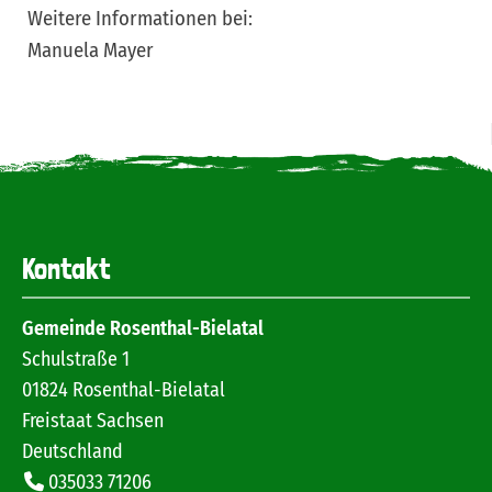
Weitere Informationen bei:
Manuela Mayer
Zurzeit sind keine Nachrichten vorhanden.
Kontakt
Gemeinde Rosenthal-Bielatal
Schulstraße 1
01824
Rosenthal-Bielatal
Freistaat Sachsen
Deutschland
035033 71206