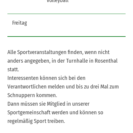
Volleyball
Freitag
Alle Sportveranstaltungen finden, wenn nicht
anders angegeben, in der Turnhalle in Rosenthal
statt.
Interessenten können sich bei den
Verantwortlichen melden und bis zu drei Mal zum
Schnuppern kommen.
Dann müssen sie Mitglied in unserer
Sportgemeinschaft werden und können so
regelmäßig Sport treiben.