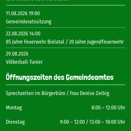
11.08.2026 19:00
Gemeinderatssitzung
22.08.2026 14:00
85 Jahre Feuerwehr Bielatal / 20 Jahre Jugendfeuerwehr
29.08.2026
Völkerball-Tunier
Öffnungszeiten des Gemeindeamtes
Sprechzeiten im Bürgerbüro / Frau Denise Zeibig
Montag
8:00 – 12:00 Uhr
Dienstag
9:00 – 12:00 / 13:00 – 18:00 Uhr