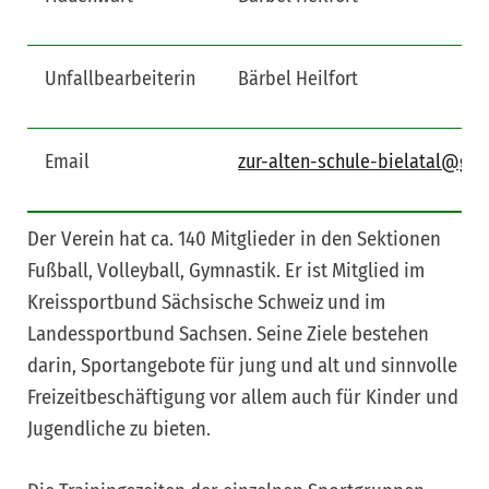
Unfallbearbeiterin
Bärbel Heilfort
Email
zur-alten-schule-bielatal@gm
Der Verein hat ca. 140 Mitglieder in den Sektionen
Fußball, Volleyball, Gymnastik. Er ist Mitglied im
Kreissportbund Sächsische Schweiz und im
Landessportbund Sachsen. Seine Ziele bestehen
darin, Sportangebote für jung und alt und sinnvolle
Freizeitbeschäftigung vor allem auch für Kinder und
Jugendliche zu bieten.