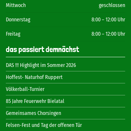
Mittwoch
geschlossen
Donnerstag
8:00 – 12:00 Uhr
Freitag
8:00 – 12:00 Uhr
das passiert demnächst
DAS !!! Highlight im Sommer 2026
Hoffest- Naturhof Ruppert
Völkerball-Turnier
85 Jahre Feuerwehr Bielatal
Gemeinsames Chorsingen
Felsen-Fest und Tag der offenen Tür