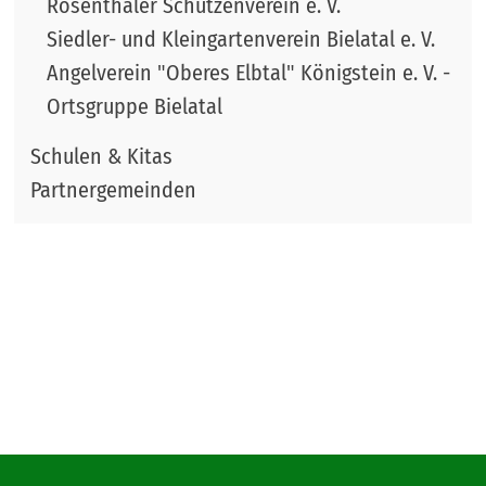
Rosenthaler Schützenverein e. V.
Siedler- und Kleingartenverein Bielatal e. V.
Angelverein "Oberes Elbtal" Königstein e. V. -
Ortsgruppe Bielatal
Schulen & Kitas
Partnergemeinden