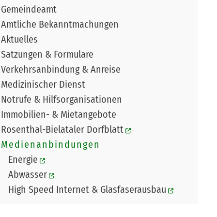
Gemeindeamt
Amtliche Bekanntmachungen
Aktuelles
Satzungen & Formulare
Verkehrsanbindung & Anreise
Medizinischer Dienst
Notrufe & Hilfsorganisationen
Immobilien- & Mietangebote
Rosenthal-Bielataler Dorfblatt
Medienanbindungen
Energie
Abwasser
High Speed Internet & Glasfaserausbau