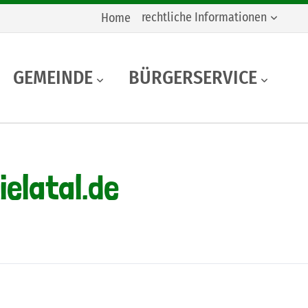
rechtliche Informationen
Home
GEMEINDE
BÜRGERSERVICE
elatal.de