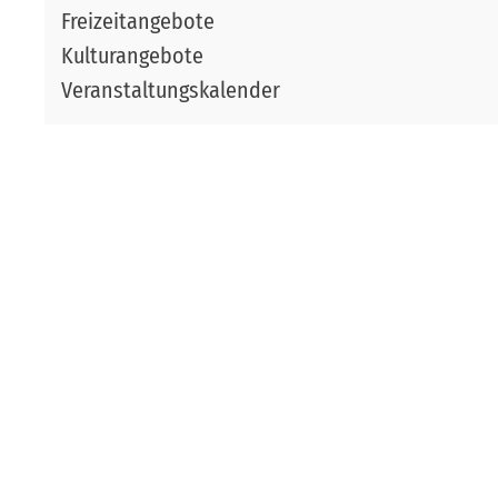
Freizeitangebote
Kulturangebote
Veranstaltungskalender