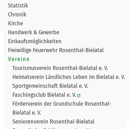
Statistik
Chronik
Kirche
Handwerk & Gewerbe
Einkaufsmöglichkeiten
Freiwillige Feuerwehr Rosenthal-Bielatal
Vereine
Tourismusverein Rosenthal-Bielatal e. V.
Heimatverein Ländliches Leben im Bielatal e. V.
Sportgemeinschaft Bielatal e. V.
Faschingsclub Bielatal e. V.
Förderverein der Grundschule Rosenthal-
Bielatal e. V.
Seniorenverein Rosenthal-Bielatal