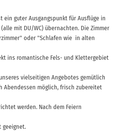
t ein guter Ausgangspunkt für Ausflüge in
n (alle mit DU/WC) übernachten. Die Zimmer
erzimmer" oder "Schlafen wie in alten
kt ins romantische Fels- und Klettergebiet
nseres vielseitigen Angebotes gemütlich
 Abendessen möglich, frisch zubereitet
erichtet werden. Nach dem Feiern
 geeignet.