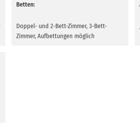
Betten:
r
Doppel- und 2-Bett-Zimmer, 3-Bett-
Zimmer, Aufbettungen möglich