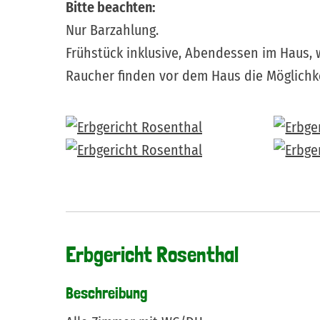
Bitte beachten:
Nur Barzahlung.
Frühstück inklusive, Abendessen im Haus, 
Raucher finden vor dem Haus die Möglichk
Erbgericht Rosenthal
Beschreibung