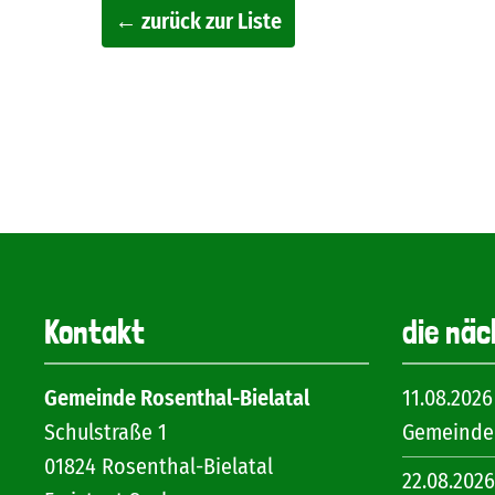
← zurück zur Liste
Kontakt
die näc
Gemeinde Rosenthal-Bielatal
11.08.2026
Schulstraße 1
Gemeinder
01824
Rosenthal-Bielatal
22.08.2026