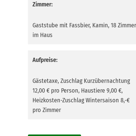
Zimmer:
Gaststube mit Fassbier, Kamin, 18 Zimme
im Haus
Aufpreise:
Gästetaxe, Zuschlag Kurzübernachtung
12,00 € pro Person, Haustiere 9,00 €,
Heizkosten-Zuschlag Wintersaison 8,-€
pro Zimmer