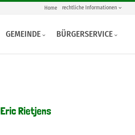
rechtliche Informationen
Home
GEMEINDE
BÜRGERSERVICE
Eric Rietjens
n