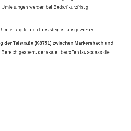
 Umleitungen werden bei Bedarf kurzfristig
 Umleitung für den Forststeig ist ausgewiesen
.
ng der Talstraße (K8751) zwischen Markersbach und
Bereich gesperrt, der aktuell betroffen ist, sodass die