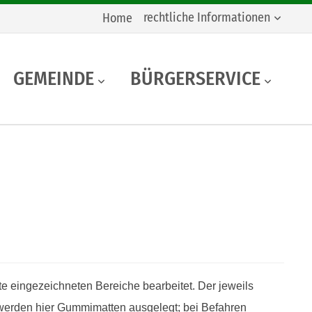
rechtliche Informationen
Home
GEMEINDE
BÜRGERSERVICE
e eingezeichneten Bereiche bearbeitet. Der jeweils
 werden hier Gummimatten ausgelegt; bei Befahren