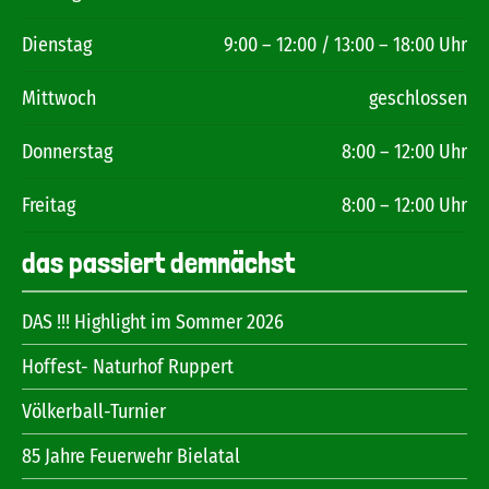
Dienstag
9:00 – 12:00 / 13:00 – 18:00 Uhr
Mittwoch
geschlossen
Donnerstag
8:00 – 12:00 Uhr
Freitag
8:00 – 12:00 Uhr
das passiert demnächst
DAS !!! Highlight im Sommer 2026
Hoffest- Naturhof Ruppert
Völkerball-Turnier
85 Jahre Feuerwehr Bielatal