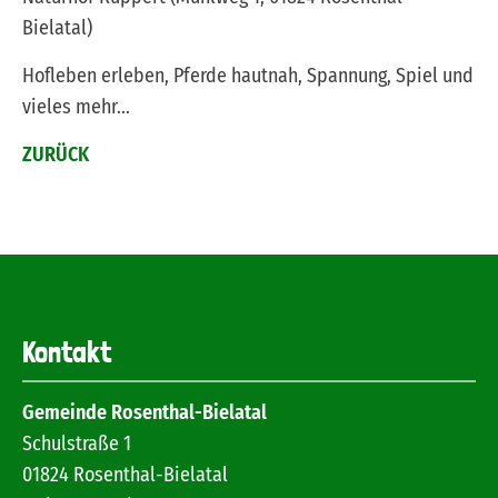
Bielatal)
Hofleben erleben, Pferde hautnah, Spannung, Spiel und
vieles mehr...
ZURÜCK
Kontakt
Gemeinde Rosenthal-Bielatal
Schulstraße 1
01824
Rosenthal-Bielatal