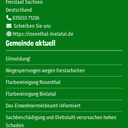
Freistaat Sachsen
Deutschland
035033 71206
Schreiben Sie uns
https://rosenthal-bielatal.de
Gemeinde aktuell
Eilmeldung!
Wegesperrungen wegen Forstarbeiten
Flurbereinigung Rosenthal
Flurbereinigung Bielatal
Das Einwohnermeldeamt informiert
Sachbeschädigung und Diebstahl verursachen hohen
Schaden