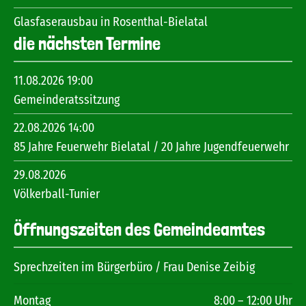
Glasfaserausbau in Rosenthal-Bielatal
die nächsten Termine
11.08.2026 19:00
Gemeinderatssitzung
22.08.2026 14:00
85 Jahre Feuerwehr Bielatal / 20 Jahre Jugendfeuerwehr
29.08.2026
Völkerball-Tunier
Öffnungszeiten des Gemeindeamtes
Sprechzeiten im Bürgerbüro / Frau Denise Zeibig
Montag
8:00 – 12:00 Uhr