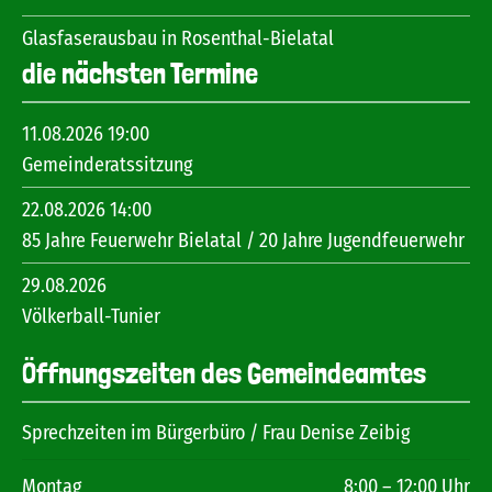
Glasfaserausbau in Rosenthal-Bielatal
die nächsten Termine
11.08.2026 19:00
Gemeinderatssitzung
22.08.2026 14:00
85 Jahre Feuerwehr Bielatal / 20 Jahre Jugendfeuerwehr
29.08.2026
Völkerball-Tunier
Öffnungszeiten des Gemeindeamtes
Sprechzeiten im Bürgerbüro / Frau Denise Zeibig
Montag
8:00 – 12:00 Uhr