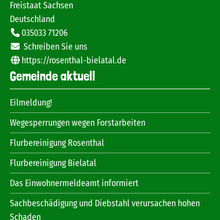
Freistaat Sachsen
Deutschland
035033 71206
Schreiben Sie uns
https://rosenthal-bielatal.de
Gemeinde aktuell
Eilmeldung!
Wegesperrungen wegen Forstarbeiten
Flurbereinigung Rosenthal
Flurbereinigung Bielatal
Das Einwohnermeldeamt informiert
Sachbeschädigung und Diebstahl verursachen hohen
Schaden