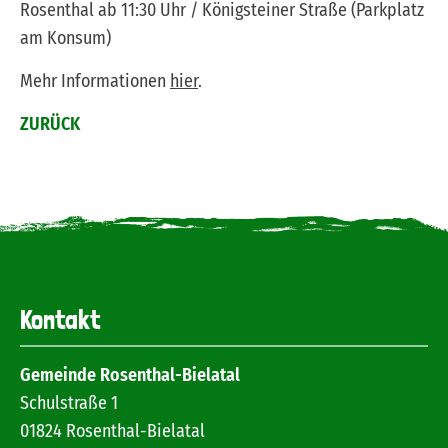
Rosenthal ab 11:30 Uhr / Königsteiner Straße (Parkplatz
am Konsum)
Mehr Informationen
hier
.
ZURÜCK
Kontakt
Gemeinde Rosenthal-Bielatal
Schulstraße 1
01824
Rosenthal-Bielatal