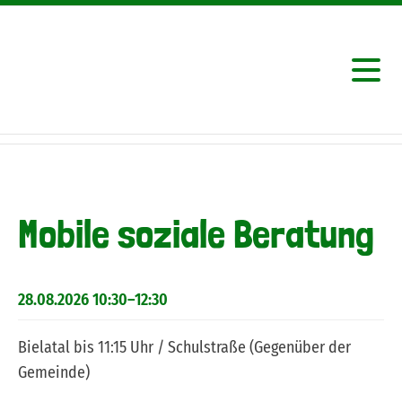
Mobile soziale Beratung
28.08.2026 10:30–12:30
Bielatal bis 11:15 Uhr / Schulstraße (Gegenüber der
Gemeinde)