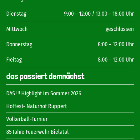
Dienstag
9:00 – 12:00 / 13:00 – 18:00 Uhr
Mittwoch
geschlossen
Donnerstag
8:00 – 12:00 Uhr
Freitag
8:00 – 12:00 Uhr
das passiert demnächst
DAS !!! Highlight im Sommer 2026
Hoffest- Naturhof Ruppert
Völkerball-Turnier
85 Jahre Feuerwehr Bielatal